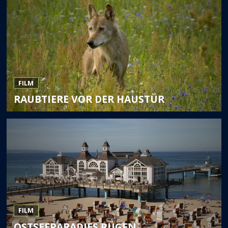
FILM
RAUBTIERE VOR DER HAUSTÜR
FILM
OSTSEEPARADIES RÜGEN