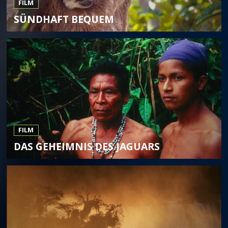
FILM
SÜNDHAFT BEQUEM
FILM
DAS GEHEIMNIS DES JAGUARS