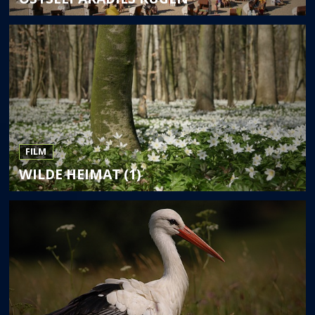
FILM
WILDE HEIMAT (1)