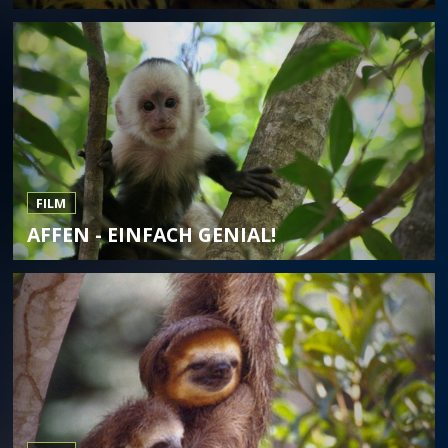
FILM
AFFEN - EINFACH GENIAL!