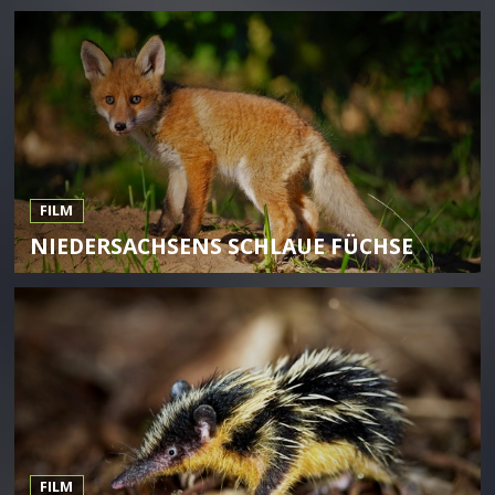
FILM
NIEDERSACHSENS SCHLAUE FÜCHSE
FILM