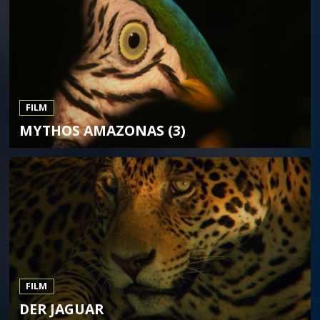
FILM
MYTHOS AMAZONAS (3)
FILM
DER JAGUAR