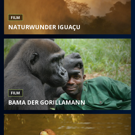
FILM
NATURWUNDER IGUAÇU
FILM
BAMA DER GORILLAMANN