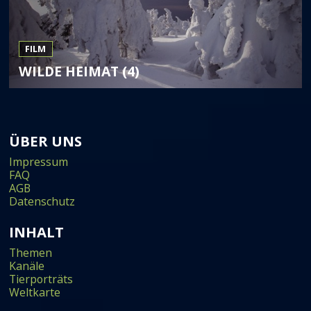
FILM
WILDE HEIMAT (4)
ÜBER UNS
Impressum
FAQ
AGB
Datenschutz
INHALT
Themen
Kanäle
Tierporträts
Weltkarte