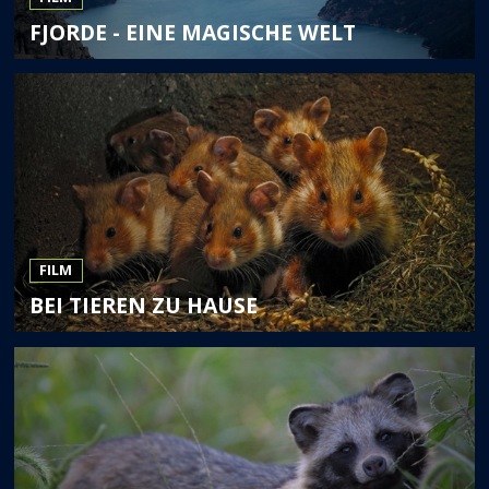
FJORDE - EINE MAGISCHE WELT
FILM
BEI TIEREN ZU HAUSE