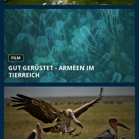
FILM
GUT GERÜSTET - ARMEEN IM
TIERREICH