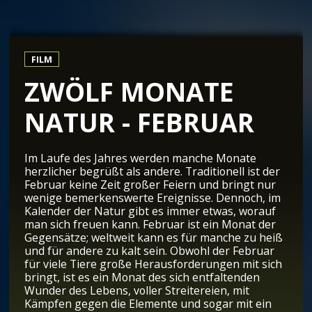
FILM
ZWÖLF MONATE
NATUR - FEBRUAR
Im Laufe des Jahres werden manche Monate
herzlicher begrüßt als andere. Traditionell ist der
Februar keine Zeit großer Feiern und bringt nur
wenige bemerkenswerte Ereignisse. Dennoch, im
Kalender der Natur gibt es immer etwas, worauf
man sich freuen kann. Februar ist ein Monat der
Gegensätze; weltweit kann es für manche zu heiß
und für andere zu kalt sein. Obwohl der Februar
für viele Tiere große Herausforderungen mit sich
bringt, ist es ein Monat des sich entfaltenden
Wunder des Lebens, voller Streitereien, mit
Kämpfen gegen die Elemente und sogar mit ein