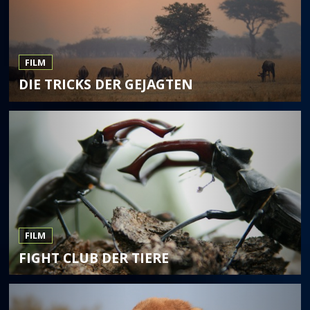
FILM
DIE TRICKS DER GEJAGTEN
FILM
FIGHT CLUB DER TIERE