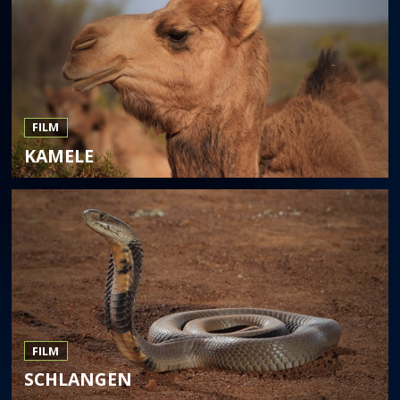
FILM
KAMELE
FILM
SCHLANGEN