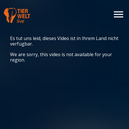
Es tut uns leid, dieses Video ist in Ihrem Land nicht
verfügbar.
We are sorry, this video is not available for your
region.