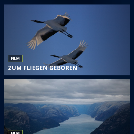
FILM
ZUM FLIEGEN GEBOREN
FILM