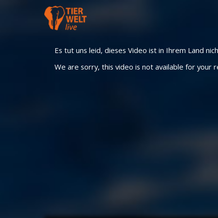
Es tut uns leid, dieses Video ist in Ihrem Land nic
We are sorry, this video is not available for your r