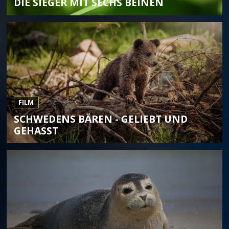
DIE SIEGER MIT SECHS BEINEN
FILM
SCHWEDENS BÄREN - GELIEBT UND
GEHASST