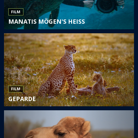
FILM
MANATIS MÖGEN'S HEISS
FILM
GEPARDE