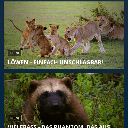
FILM
LÖWEN - EINFACH UNSCHLAGBAR!
FILM
VIELFRASS - DAS PHANTOM, DAS AUS D