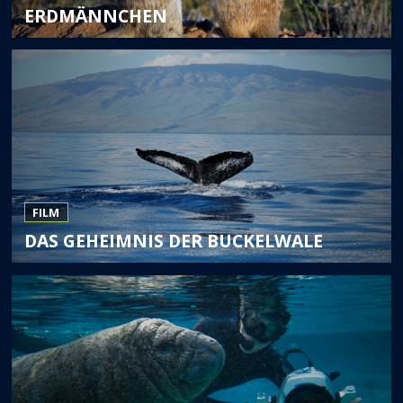
ERDMÄNNCHEN
FILM
DAS GEHEIMNIS DER BUCKELWALE