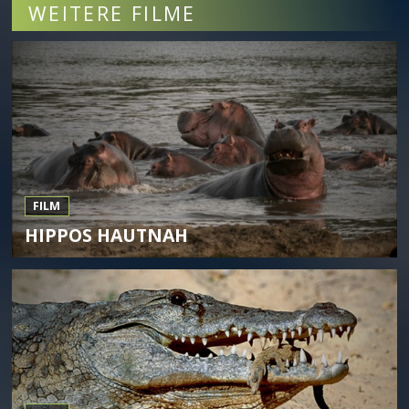
WEITERE FILME
FILM
HIPPOS HAUTNAH