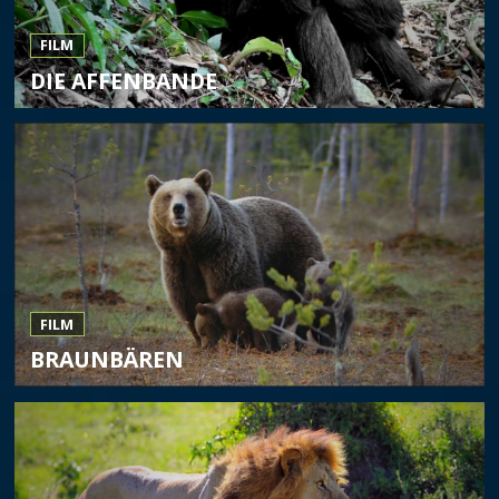
FILM
DIE AFFENBANDE
FILM
BRAUNBÄREN