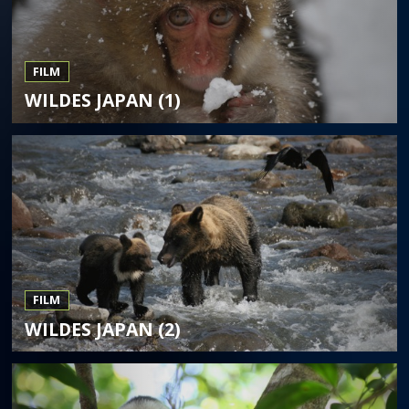
FILM
WILDES JAPAN (1)
FILM
WILDES JAPAN (2)