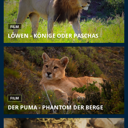
FILM
LÖWEN - KÖNIGE ODER PASCHAS
FILM
DER PUMA - PHANTOM DER BERGE