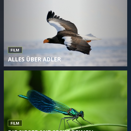
FILM
ALLES ÜBER ADLER
FILM