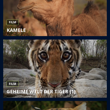
FILM
KAMELE
FILM
GEHEIME WELT DER TIGER (1)