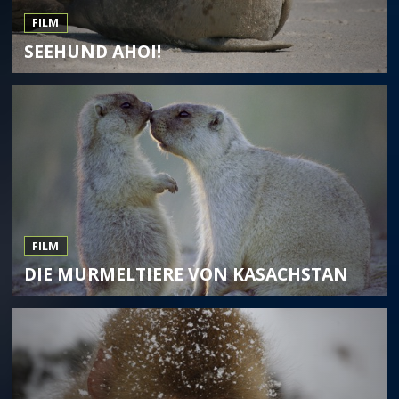
FILM
SEEHUND AHOI!
FILM
DIE MURMELTIERE VON KASACHSTAN