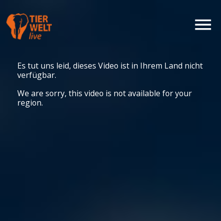
Es tut uns leid, dieses Video ist in Ihrem Land nicht
verfügbar.
We are sorry, this video is not available for your
region.