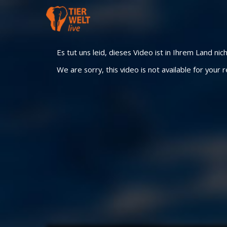
Es tut uns leid, dieses Video ist in Ihrem Land nic
We are sorry, this video is not available for your r