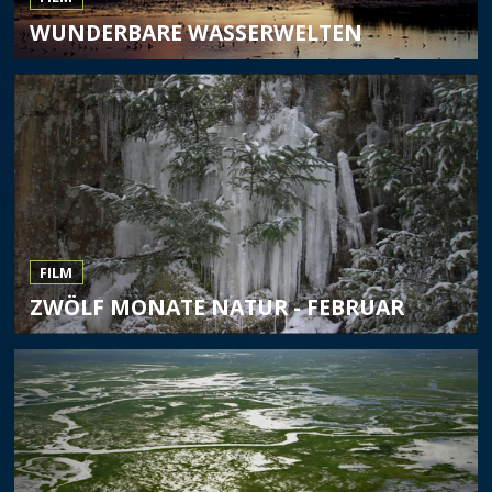
WUNDERBARE WASSERWELTEN
FILM
ZWÖLF MONATE NATUR - FEBRUAR