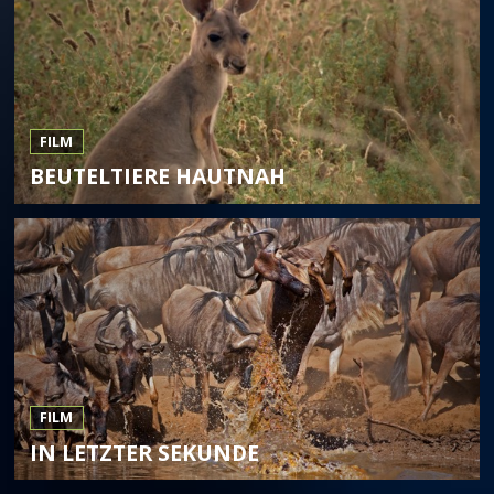
FILM
BEUTELTIERE HAUTNAH
FILM
IN LETZTER SEKUNDE