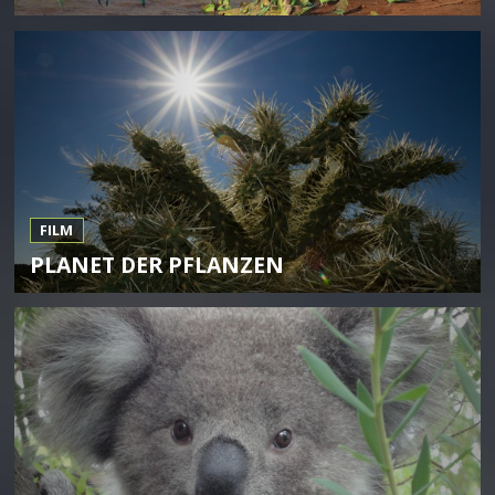
FILM
PLANET DER PFLANZEN