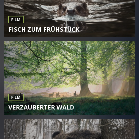
FILM
FISCH ZUM FRÜHSTÜCK
FILM
VERZAUBERTER WALD