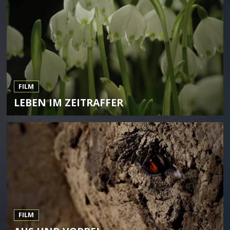
FILM
LEBEN IM ZEITRAFFER
FILM