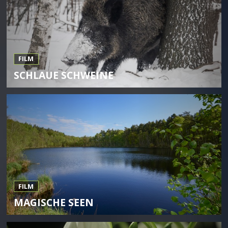
FILM
SCHLAUE SCHWEINE
FILM
MAGISCHE SEEN