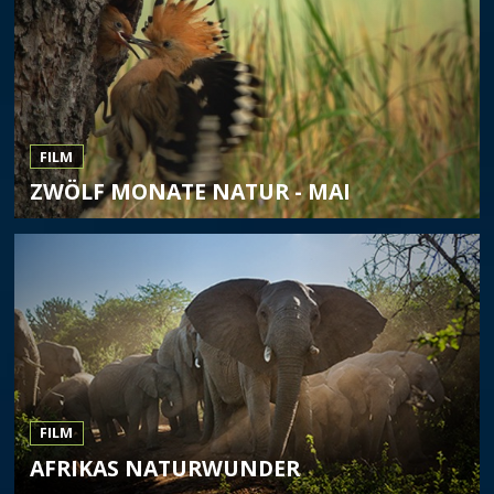
FILM
ZWÖLF MONATE NATUR - MAI
FILM
AFRIKAS NATURWUNDER