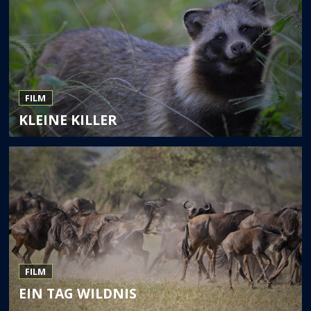
FILM
KLEINE KILLER
FILM
EIN TAG WILDNIS