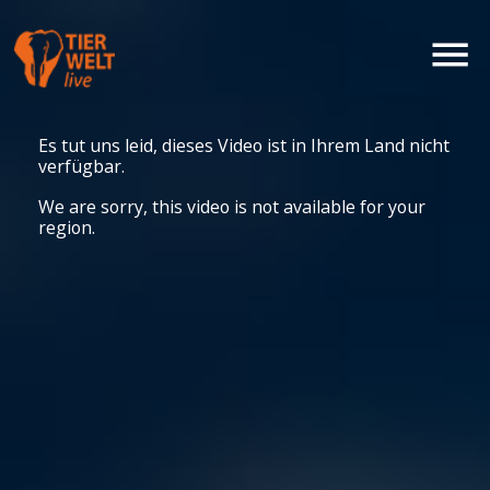
Es tut uns leid, dieses Video ist in Ihrem Land nicht
verfügbar.
We are sorry, this video is not available for your
region.