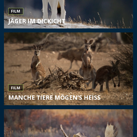
FILM
JÄGER IM DICKICHT
FILM
MANCHE TIERE MÖGEN’S HEISS