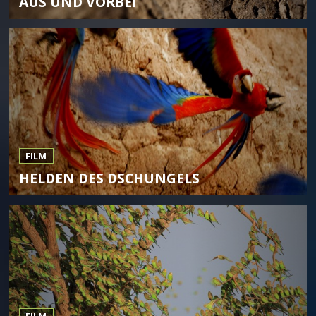
AUS UND VORBEI
FILM
HELDEN DES DSCHUNGELS
FILM