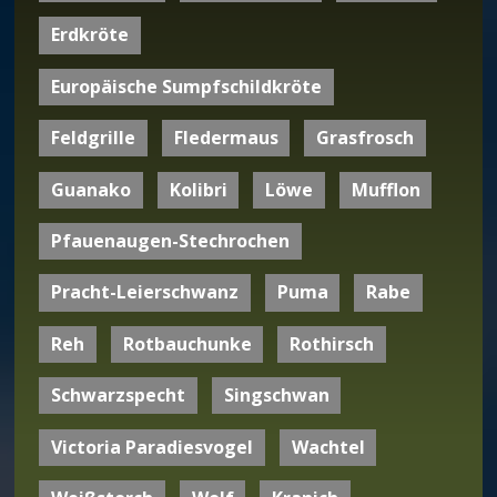
Erdkröte
Europäische Sumpfschildkröte
Feldgrille
Fledermaus
Grasfrosch
Guanako
Kolibri
Löwe
Mufflon
Pfauenaugen-Stechrochen
Pracht-Leierschwanz
Puma
Rabe
Reh
Rotbauchunke
Rothirsch
Schwarzspecht
Singschwan
Victoria Paradiesvogel
Wachtel