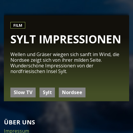
FILM
SYLT IMPRESSIONEN
Wellen und Gräser wiegen sich sanft im Wind, die
Nordsee zeigt sich von ihrer milden Seite.
Wunderschöne Impressionen von der
nordfriesischen Insel Sylt.
Slow TV
Sylt
Nordsee
ÜBER UNS
Impressum