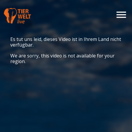
Es tut uns leid, dieses Video ist in Ihrem Land nicht
verfügbar.
We are sorry, this video is not available for your
region.