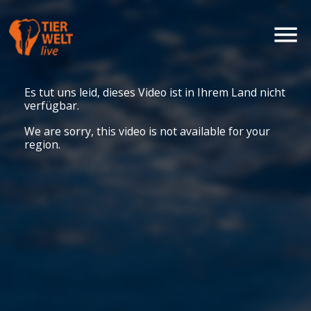
Es tut uns leid, dieses Video ist in Ihrem Land nicht
verfügbar.
We are sorry, this video is not available for your
region.