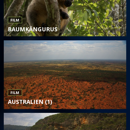
FILM
BAUMKÄNGURUS
FILM
AUSTRALIEN (1)