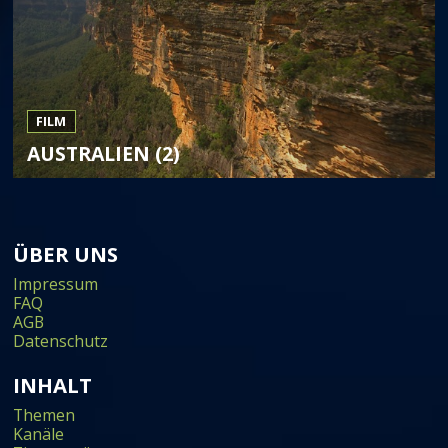
FILM
AUSTRALIEN (2)
ÜBER UNS
Impressum
FAQ
AGB
Datenschutz
INHALT
Themen
Kanäle