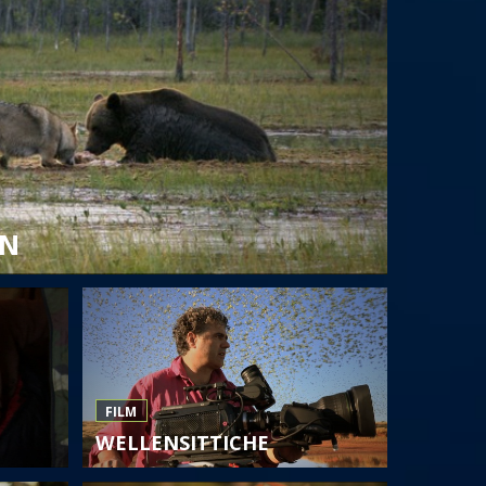
EN
FILM
WELLENSITTICHE