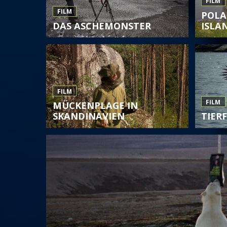
FILM
FILM
POLA
DAS ASCHEMONSTER
ISLA
FILM
FILM
MÜCKENPLAGE IN
SKANDINAVIEN
TIER