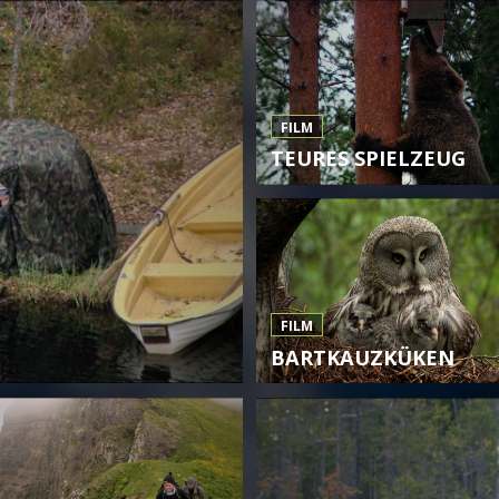
FILM
TEURES SPIELZEUG
FILM
BARTKAUZKÜKEN