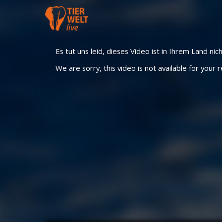
Es tut uns leid, dieses Video ist in Ihrem Land nic
We are sorry, this video is not available for your r