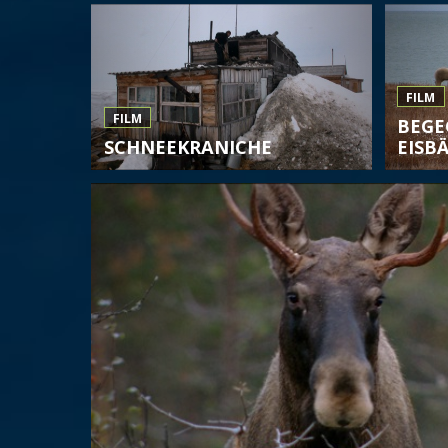
FILM
FILM
BEGE
SCHNEEKRANICHE
EISB