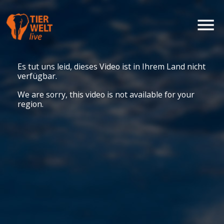
Es tut uns leid, dieses Video ist in Ihrem Land nicht
verfügbar.
We are sorry, this video is not available for your
region.