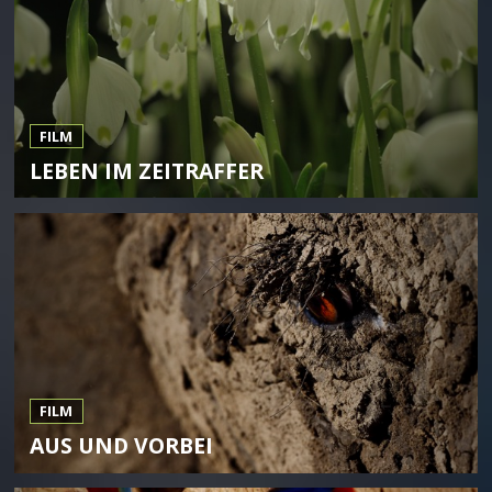
FILM
LEBEN IM ZEITRAFFER
FILM
AUS UND VORBEI