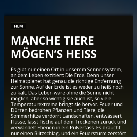
FILM
MANCHE TIERE
MÖGEN’S HEISS
Es gibt nur einen Ort in unserem Sonnensystem,
an dem Leben exzitiert: Die Erde. Denn unser
Heimatplanet hat genau die richtige Entfernung
zur Sonne. Auf der Erde ist es weder zu heiß noch
zu kalt. Das Leben wäre ohne die Sonne nicht
möglich, aber so wichtig sie auch ist, so viele
Temperaturextreme bringt sie hervor. Feuer und
Dürren bedrohen Pflanzen und Tiere, die
Sommerhitze verdorrt Landschaften, entwässert
Flüsse, lässt Fische auf dem Trockenen zurück und
verwandelt Ebenen in ein Pulverfass. Es braucht
nur einen Blitzschlag, und ein Feuersturm zerstört