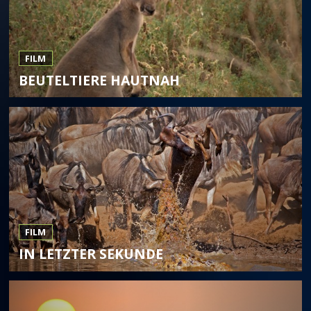
FILM
BEUTELTIERE HAUTNAH
FILM
IN LETZTER SEKUNDE