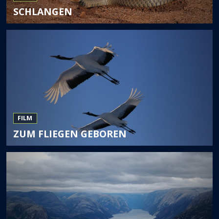
SCHLANGEN
FILM
ZUM FLIEGEN GEBOREN