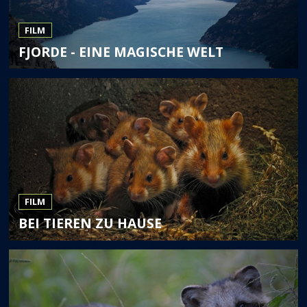
FILM
FJORDE - EINE MAGISCHE WELT
FILM
BEI TIEREN ZU HAUSE