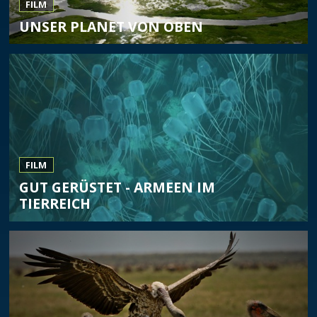
FILM
UNSER PLANET VON OBEN
FILM
GUT GERÜSTET - ARMEEN IM
TIERREICH