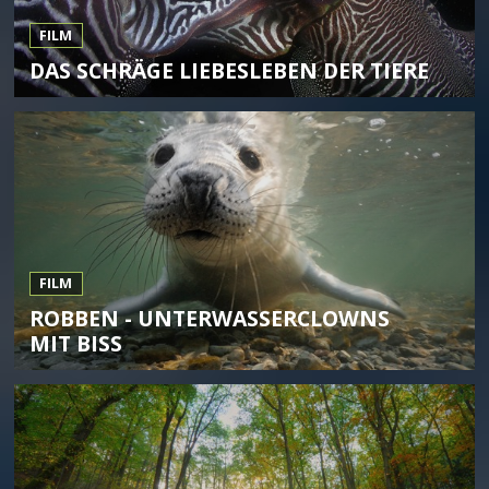
FILM
DAS SCHRÄGE LIEBESLEBEN DER TIERE
FILM
ROBBEN - UNTERWASSERCLOWNS
MIT BISS