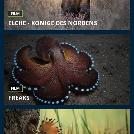
FILM
ELCHE - KÖNIGE DES NORDENS
FILM
FREAKS