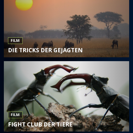
FILM
DIE TRICKS DER GEJAGTEN
FILM
FIGHT CLUB DER TIERE