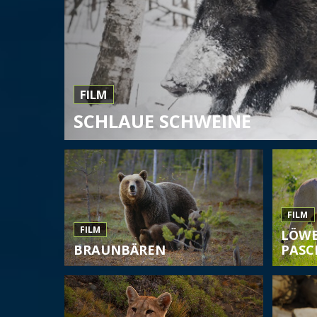
FILM
SCHLAUE SCHWEINE
FILM
FILM
LÖWE
BRAUNBÄREN
PASC