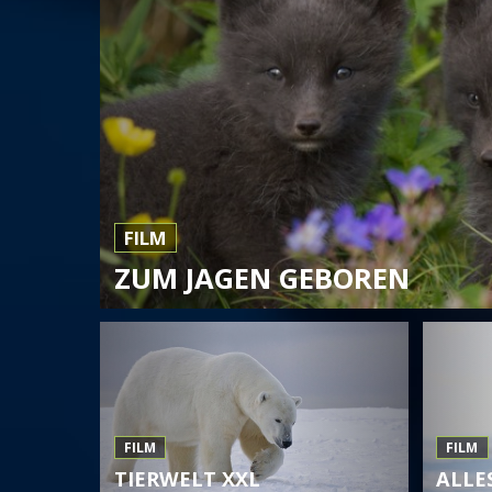
FILM
ZUM JAGEN GEBOREN
FILM
FILM
TIERWELT XXL
ALLE