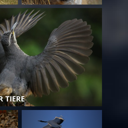
R TIERE