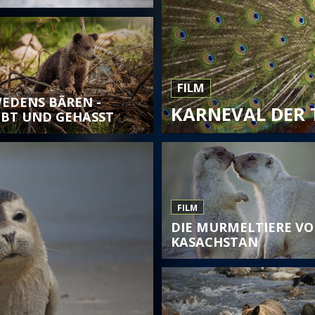
FILM
EDENS BÄREN -
KARNEVAL DER 
EBT UND GEHASST
FILM
DIE MURMELTIERE V
KASACHSTAN