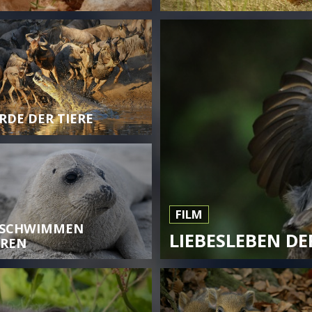
RDE DER TIERE
FILM
 SCHWIMMEN
LIEBESLEBEN DE
OREN