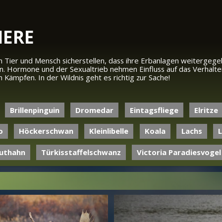
IERE
en Tier und Mensch sicherstellen, dass ihre Erbanlagen weiterge
 Hormone und der Sexualtrieb nehmen Einfluss auf das Verhalten
ämpfen. In der Wildnis geht es richtig zur Sache!
Brillenpinguin
Dromedar
Eintagsfliege
Elritze
o
Höckerschwan
Kleinlibelle
Koala
Lachs
uthahn
Türkisstaffelschwanz
Victoria Paradiesvogel