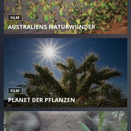
FILM
AUSTRALIENS NATURWUNDER
FILM
PLANET DER PFLANZEN