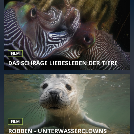
FILM
DAS SCHRÄGE LIEBESLEBEN DER TIERE
FILM
ROBBEN - UNTERWASSERCLOWNS