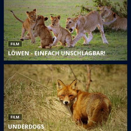
FILM
LÖWEN - EINFACH UNSCHLAGBAR!
FILM
UNDERDOGS