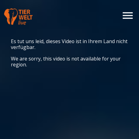
Es tut uns leid, dieses Video ist in Ihrem Land nicht
verfügbar.
We are sorry, this video is not available for your
region.