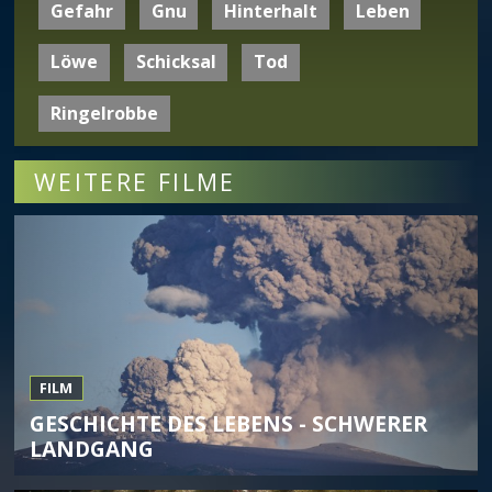
Gefahr
Gnu
Hinterhalt
Leben
Löwe
Schicksal
Tod
Ringelrobbe
WEITERE FILME
FILM
GESCHICHTE DES LEBENS - SCHWERER
LANDGANG