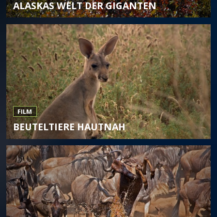
ALASKAS WELT DER GIGANTEN
FILM
BEUTELTIERE HAUTNAH