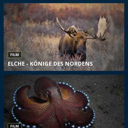
FILM
ELCHE - KÖNIGE DES NORDENS
FILM