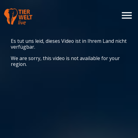
Es tut uns leid, dieses Video ist in Ihrem Land nicht
verfügbar.
We are sorry, this video is not available for your
region.