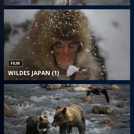
FILM
WILDES JAPAN (1)