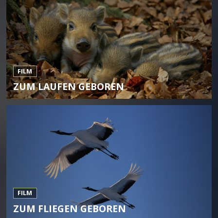
FILM
ZUM LAUFEN GEBOREN
FILM
ZUM FLIEGEN GEBOREN