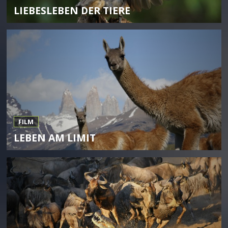
LIEBESLEBEN DER TIERE
FILM
LEBEN AM LIMIT