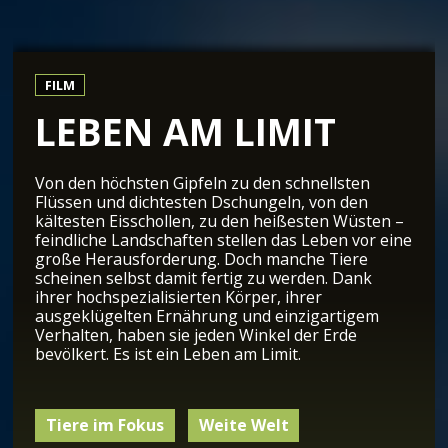
FILM
LEBEN AM LIMIT
Von den höchsten Gipfeln zu den schnellsten
Flüssen und dichtesten Dschungeln, von den
kältesten Eisschollen, zu den heißesten Wüsten –
feindliche Landschaften stellen das Leben vor eine
große Herausforderung. Doch manche Tiere
scheinen selbst damit fertig zu werden. Dank
ihrer hochspezialisierten Körper, ihrer
ausgeklügelten Ernährung und einzigartigem
Verhalten, haben sie jeden Winkel der Erde
bevölkert. Es ist ein Leben am Limit.
Tiere im Fokus
Weite Welt