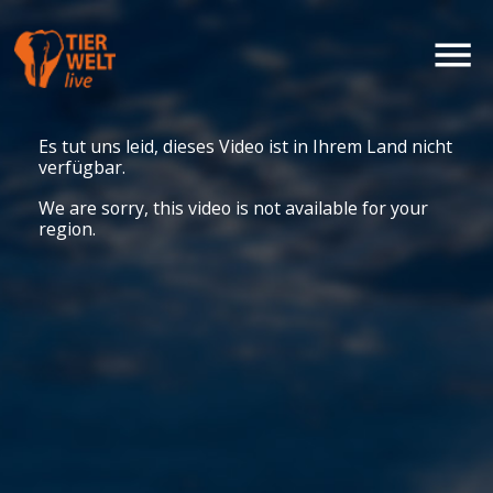
Es tut uns leid, dieses Video ist in Ihrem Land nicht
verfügbar.
We are sorry, this video is not available for your
region.