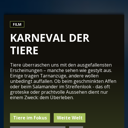
FILM
KARNEVAL DER
TIERE
Tiere überraschen uns mit den ausgefallensten
Erscheinungen – manche sehen wie gestylt aus.
Einige tragen Tarnanzüge, andere wollen
unbedingt auffallen. Ob beim geschminkten Affen
oder beim Salamander im Streifenlook - das oft
groteske oder prachtvolle Aussehen dient nur
einem Zweck: dem Überleben.
Tiere im Fokus
Weite Welt