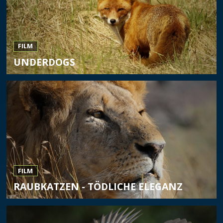
FILM
UNDERDOGS
FILM
RAUBKATZEN - TÖDLICHE ELEGANZ