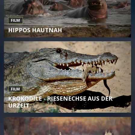
FILM
HIPPOS HAUTNAH
FILM
KROKODILE - RIESENECHSE AUS DER
URZEIT