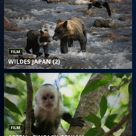
FILM
WILDES JAPAN (2)
FILM