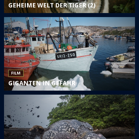
GEHEIME WELT DER TIGER (2)
FILM
GIGANTEN IN GEFAHR