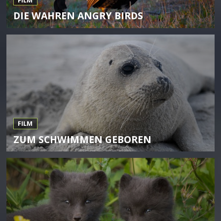
DIE WAHREN ANGRY BIRDS
FILM
ZUM SCHWIMMEN GEBOREN