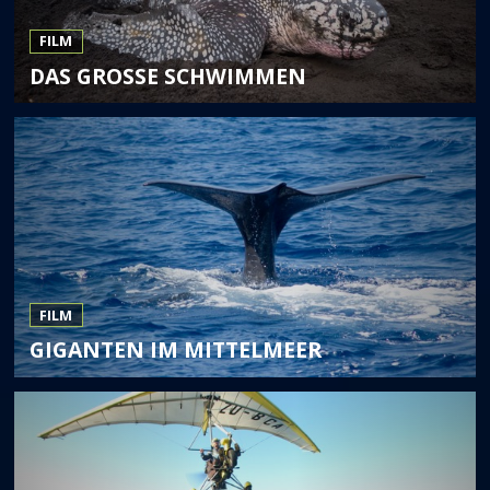
FILM
DAS GROSSE SCHWIMMEN
FILM
GIGANTEN IM MITTELMEER