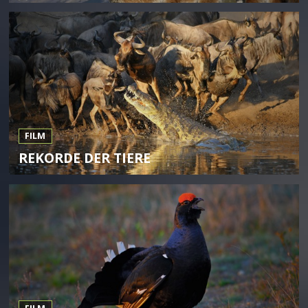
FILM
REKORDE DER TIERE
FILM