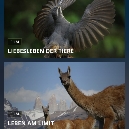
FILM
LIEBESLEBEN DER TIERE
FILM
LEBEN AM LIMIT