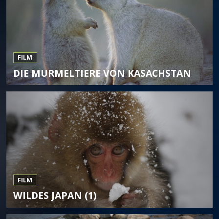
FILM
DIE MURMELTIERE VON KASACHSTAN
FILM
WILDES JAPAN (1)