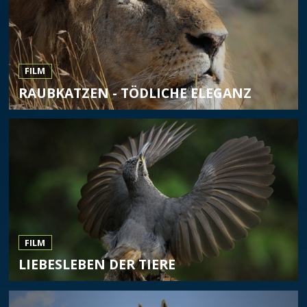
FILM
RAUBKATZEN - TÖDLICHE ELEGANZ
FILM
LIEBESLEBEN DER TIERE