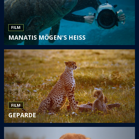
FILM
MANATIS MÖGEN'S HEISS
FILM
GEPARDE