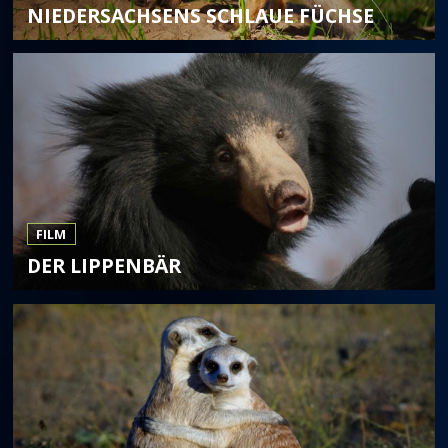
NIEDERSACHSENS SCHLAUE FÜCHSE
FILM
DER LIPPENBÄR