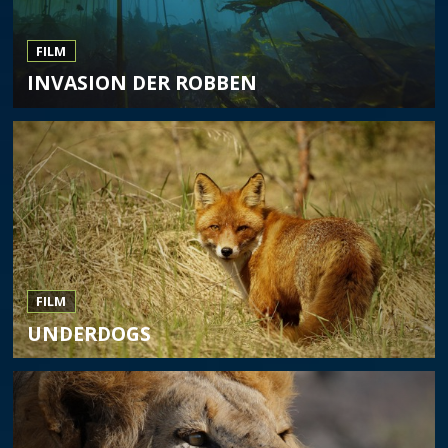
FILM
INVASION DER ROBBEN
FILM
UNDERDOGS