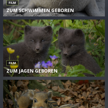
FILM
ZUM SCHWIMMEN GEBOREN
FILM
ZUM JAGEN GEBOREN