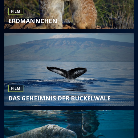
FILM
ERDMÄNNCHEN
FILM
DAS GEHEIMNIS DER BUCKELWALE