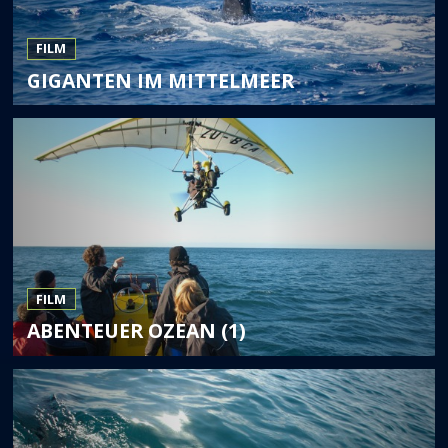
FILM
GIGANTEN IM MITTELMEER
FILM
ABENTEUER OZEAN (1)