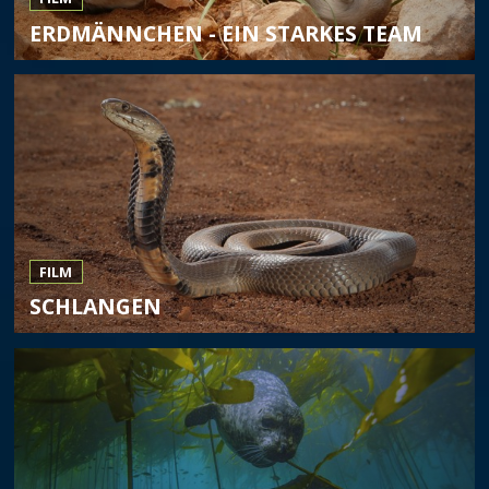
ERDMÄNNCHEN - EIN STARKES TEAM
FILM
SCHLANGEN