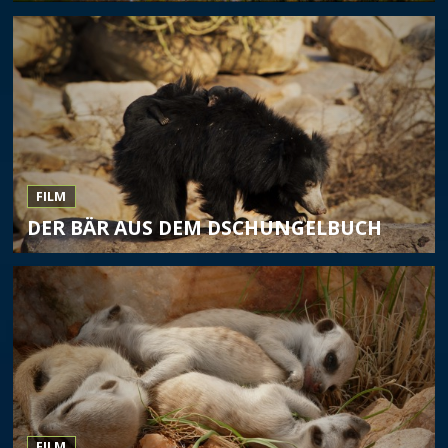
FILM
DER BÄR AUS DEM DSCHUNGELBUCH
FILM