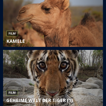
FILM
KAMELE
FILM
GEHEIME WELT DER TIGER (1)