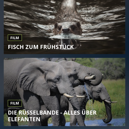
FILM
FISCH ZUM FRÜHSTÜCK
FILM
DIE RÜSSELBANDE - ALLES ÜBER
ELEFANTEN