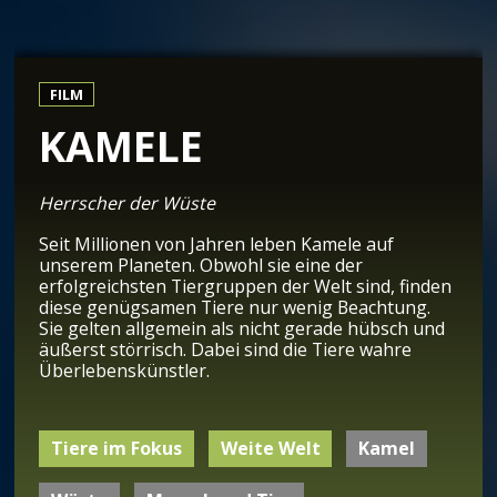
FILM
KAMELE
Herrscher der Wüste
Seit Millionen von Jahren leben Kamele auf
unserem Planeten. Obwohl sie eine der
erfolgreichsten Tiergruppen der Welt sind, finden
diese genügsamen Tiere nur wenig Beachtung.
Sie gelten allgemein als nicht gerade hübsch und
äußerst störrisch. Dabei sind die Tiere wahre
Überlebenskünstler.
Tiere im Fokus
Weite Welt
Kamel