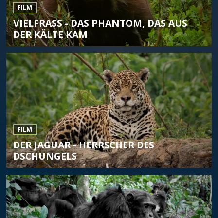
FILM
VIELFRASS - DAS PHANTOM, DAS AUS D
ER KÄLTE KAM
FILM
DER JAGUAR - HERRSCHER DES
DSCHUNGELS