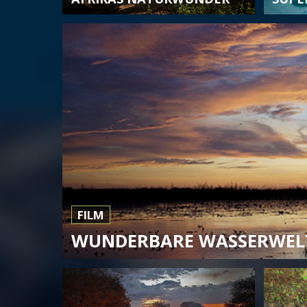
FILM
WUNDERBARE WASSERWEL