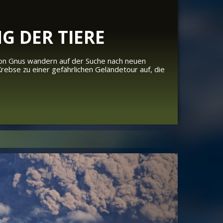
G DER TIERE
von Gnus wandern auf der Suche nach neuen
ebse zu einer gefährlichen Geländetour auf, die