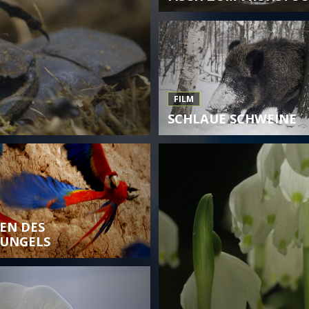
FILM
SCHLAUE SCHWEINE
EN DES
UNGELS