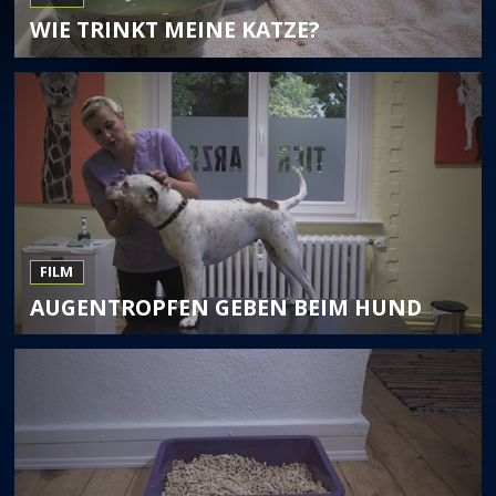
WIE TRINKT MEINE KATZE?
FILM
AUGENTROPFEN GEBEN BEIM HUND