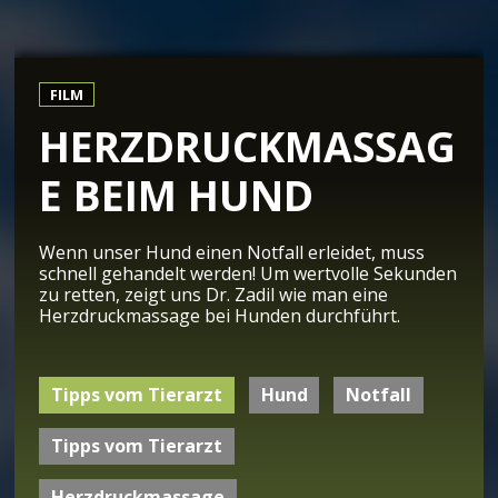
FILM
HERZDRUCKMASSAG
E BEIM HUND
Wenn unser Hund einen Notfall erleidet, muss
schnell gehandelt werden! Um wertvolle Sekunden
zu retten, zeigt uns Dr. Zadil wie man eine
Herzdruckmassage bei Hunden durchführt.
Tipps vom Tierarzt
Hund
Notfall
Tipps vom Tierarzt
Herzdruckmassage