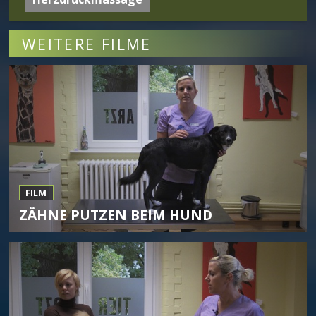
WEITERE FILME
FILM
ZÄHNE PUTZEN BEIM HUND