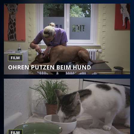
FILM
OHREN PUTZEN BEIM HUND
FILM