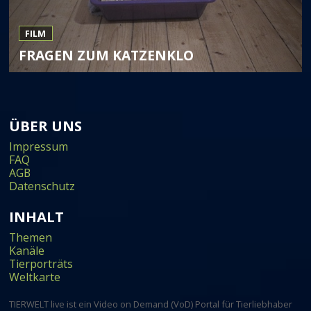
FILM
FRAGEN ZUM KATZENKLO
ÜBER UNS
Impressum
FAQ
AGB
Datenschutz
INHALT
Themen
Kanäle
Tierporträts
Weltkarte
TIERWELT live ist ein Video on Demand (VoD) Portal für Tierliebhaber