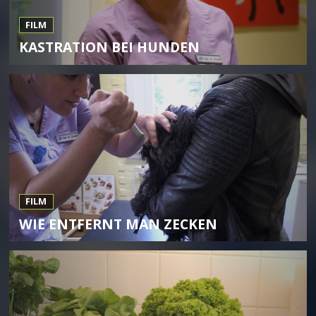
FILM
KASTRATION BEI HUNDEN
FILM
WIE ENTFERNT MAN ZECKEN