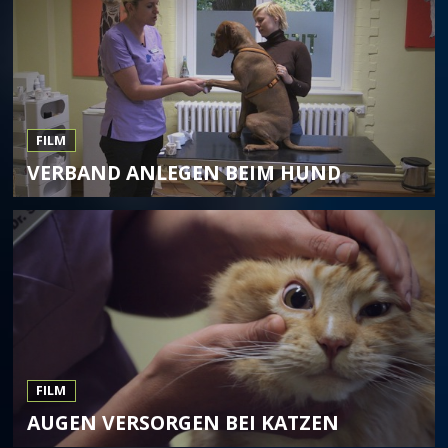
FILM
VERBAND ANLEGEN BEIM HUND
FILM
AUGEN VERSORGEN BEI KATZEN