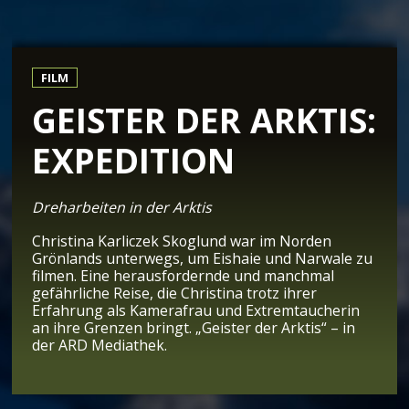
FILM
GEISTER DER ARKTIS:
EXPEDITION
Dreharbeiten in der Arktis
Christina Karliczek Skoglund war im Norden
Grönlands unterwegs, um Eishaie und Narwale zu
filmen. Eine herausfordernde und manchmal
gefährliche Reise, die Christina trotz ihrer
Erfahrung als Kamerafrau und Extremtaucherin
an ihre Grenzen bringt. „Geister der Arktis“ – in
der ARD Mediathek.