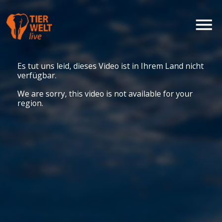
Es tut uns leid, dieses Video ist in Ihrem Land nicht
verfügbar.
We are sorry, this video is not available for your
region.