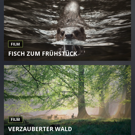
FILM
FISCH ZUM FRÜHSTÜCK
FILM
VERZAUBERTER WALD