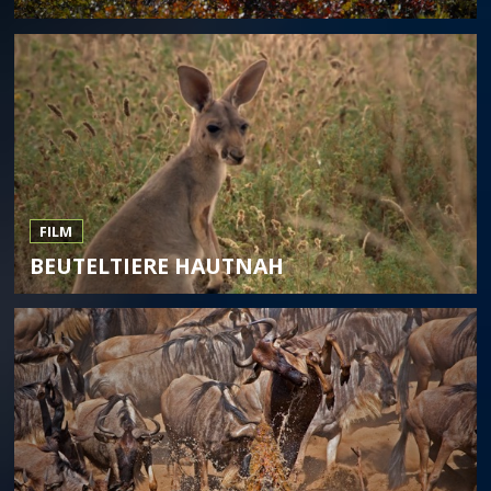
FILM
BEUTELTIERE HAUTNAH