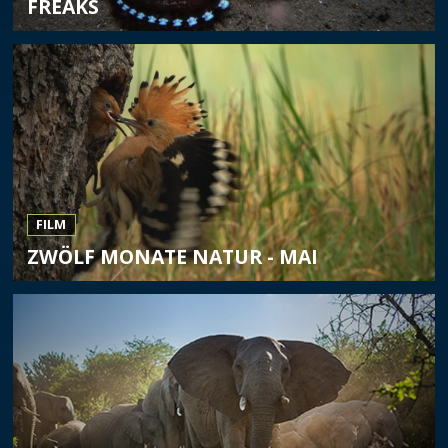
FREAKS
FILM
ZWÖLF MONATE NATUR - MAI