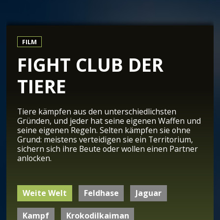
FILM
FIGHT CLUB DER
TIERE
Tiere kämpfen aus den unterschiedlichsten
Gründen, und jeder hat seine eigenen Waffen und
seine eigenen Regeln. Selten kämpfen sie ohne
Grund: meistens verteidigen sie ein Territorium,
sichern sich ihre Beute oder wollen einen Partner
anlocken.
Weite Welt
Feldhase
Jaguar
Kampf
Krokodilkaiman