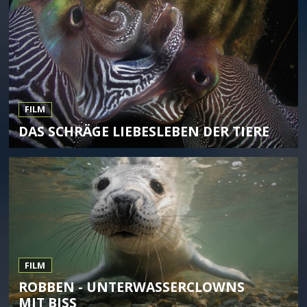
FILM
DAS SCHRÄGE LIEBESLEBEN DER TIERE
FILM
ROBBEN - UNTERWASSERCLOWNS
MIT BISS