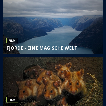
FILM
FJORDE - EINE MAGISCHE WELT
FILM