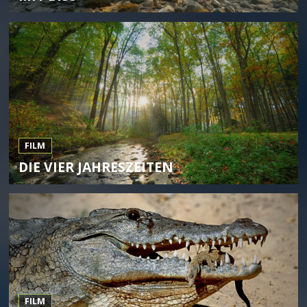
FILM
DIE VIER JAHRESZEITEN
FILM