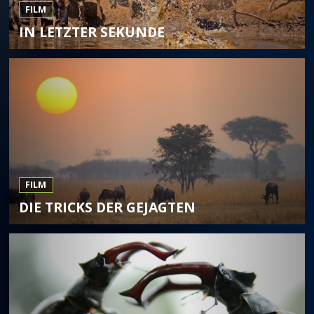
FILM
IN LETZTER SEKUNDE
FILM
DIE TRICKS DER GEJAGTEN