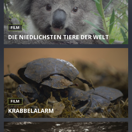
FILM
DIE NIEDLICHSTEN TIERE DER WELT
FILM
KRABBELALARM