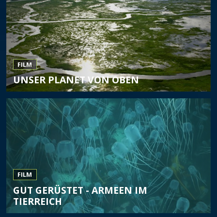
FILM
UNSER PLANET VON OBEN
FILM
GUT GERÜSTET - ARMEEN IM
TIERREICH