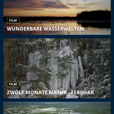
FILM
WUNDERBARE WASSERWELTEN
FILM
ZWÖLF MONATE NATUR - FEBRUAR