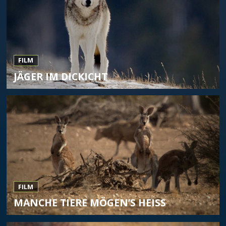
FILM
JÄGER IM DICKICHT
FILM
MANCHE TIERE MÖGEN’S HEISS