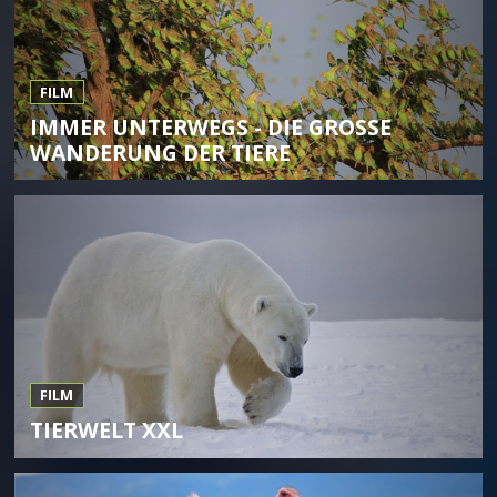
FILM
IMMER UNTERWEGS - DIE GROSSE W
ANDERUNG DER TIERE
FILM
TIERWELT XXL