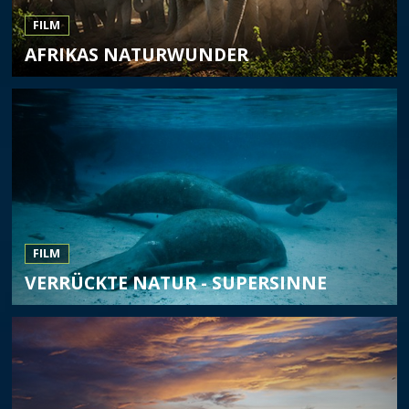
FILM
AFRIKAS NATURWUNDER
FILM
VERRÜCKTE NATUR - SUPERSINNE