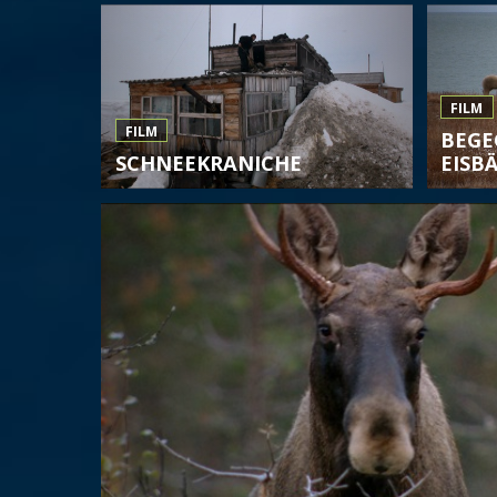
FILM
FILM
BEGE
SCHNEEKRANICHE
EISB