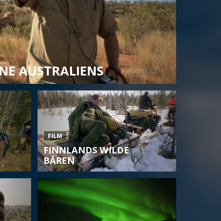
NE AUSTRALIENS
FILM
FINNLANDS WILDE
BÄREN