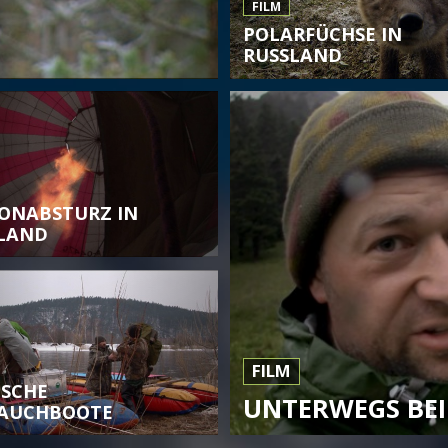
FILM
POLARFÜCHSE IN
RUSSLAND
ONABSTURZ IN
LAND
FILM
ISCHE
UNTERWEGS BEI
AUCHBOOTE