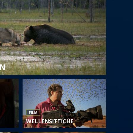
EN
FILM
WELLENSITTICHE