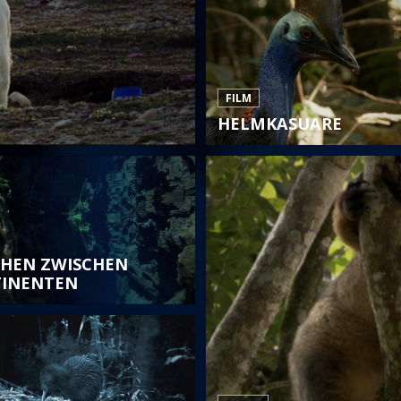
FILM
HELMKASUARE
HEN ZWISCHEN
INENTEN