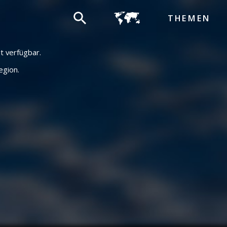
THEMEN
ht verfügbar.
egion.