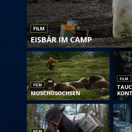
FILM
EISBÄR IM CAMP
FILM
FILM
TAUC
MOSCHUSOCHSEN
KONT
FILM