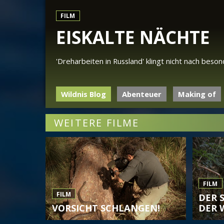
FILM
EISKALTE NÄCHTE
'Dreharbeiten in Russland' klingt nicht nach bes
Wildnis Blog
Abenteuer
Making of
WEITERE FILME
FILM
FILM
DER 
VORSICHT SCHLANGEN!
DER 