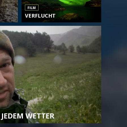
FILM
VERFLUCHT
 JEDEM WETTER