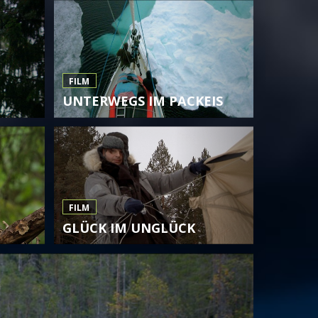
FILM
UNTERWEGS IM PACKEIS
FILM
GLÜCK IM UNGLÜCK