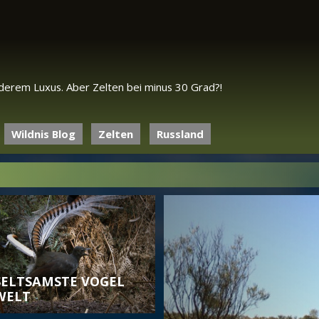
onderem Luxus. Aber Zelten bei minus 30 Grad?!
Wildnis Blog
Zelten
Russland
SELTSAMSTE VOGEL
WELT