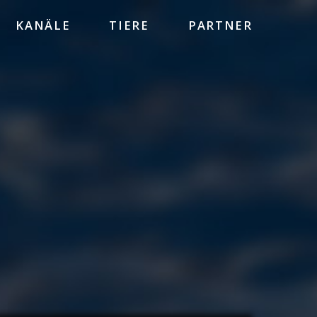
KANÄLE
TIERE
PARTNER
HEINZ SIELMANN STIFTUNG
WWF
BBC