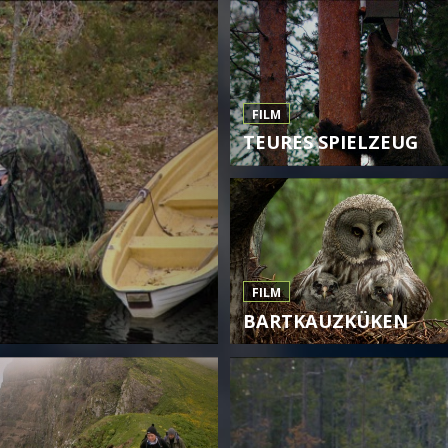
FILM
TEURES SPIELZEUG
FILM
BARTKAUZKÜKEN