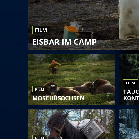
FILM
EISBÄR IM CAMP
FILM
FILM
TAUC
MOSCHUSOCHSEN
KONT
FILM