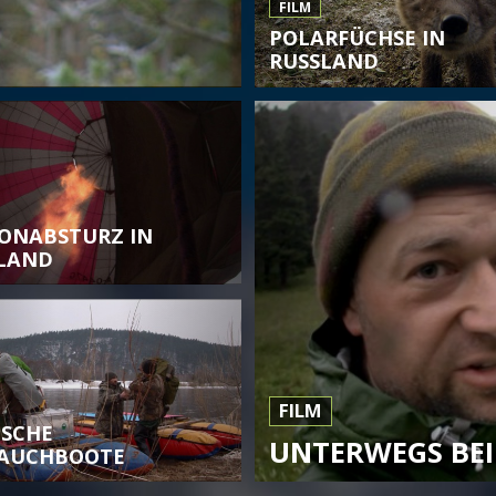
FILM
POLARFÜCHSE IN
RUSSLAND
ONABSTURZ IN
LAND
FILM
ISCHE
UNTERWEGS BEI
AUCHBOOTE