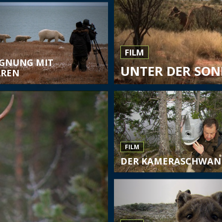
FILM
GNUNG MIT
UNTER DER SON
ÄREN
FILM
DER KAMERASCHWAN