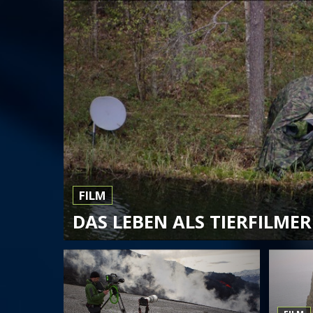
FILM
DAS LEBEN ALS TIERFILMER