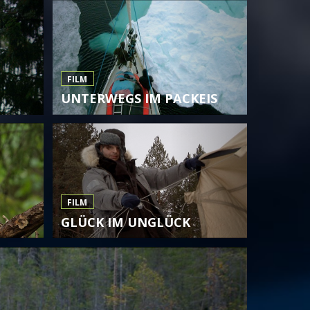
FILM
UNTERWEGS IM PACKEIS
FILM
GLÜCK IM UNGLÜCK