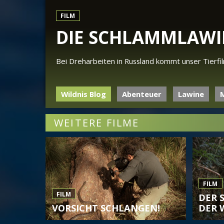
FILM
DIE SCHLAMMLAWI
Bei Dreharbeiten in Russland kommt unser Tierfil
Wildnis Blog
Abenteuer
Lawine
WEITERE FILME
FILM
FILM
DER 
VORSICHT SCHLANGEN!
DER 