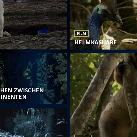
FILM
HELMKASUARE
HEN ZWISCHEN
INENTEN