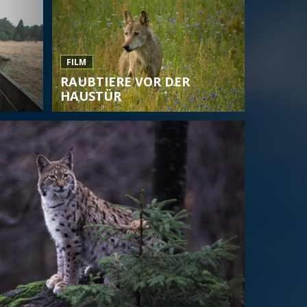
FILM
RAUBTIERE VOR DER
HAUSTÜR