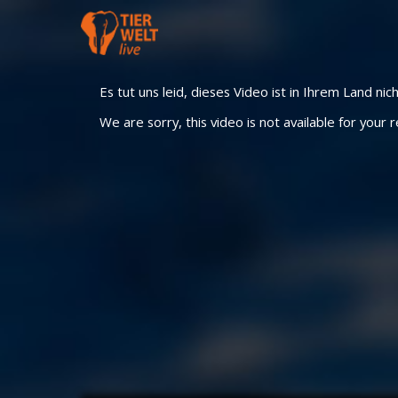
Es tut uns leid, dieses Video ist in Ihrem Land nic
We are sorry, this video is not available for your r