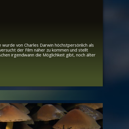
te wurde von Charles Darwin höchstpersönlich als
ersucht der Film näher zu kommen und stellt
hen irgendwann die Möglichkeit gibt, noch älter