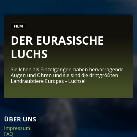
FILM
DER EURASISCHE
LUCHS
Sie leben als Einzelgänger, haben hervorragende
Augen und Ohren und sie sind die drittgrößten
Landraubtiere Europas - Luchse!
ÜBER UNS
Impressum
FAQ