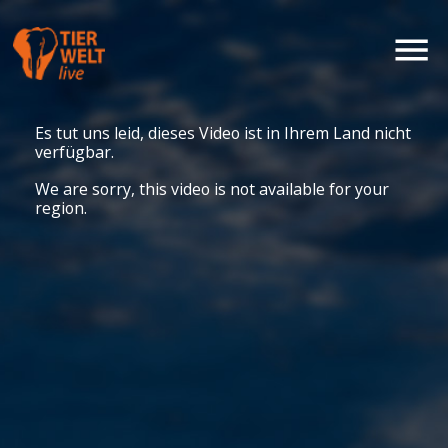
Es tut uns leid, dieses Video ist in Ihrem Land nicht
verfügbar.
We are sorry, this video is not available for your
region.