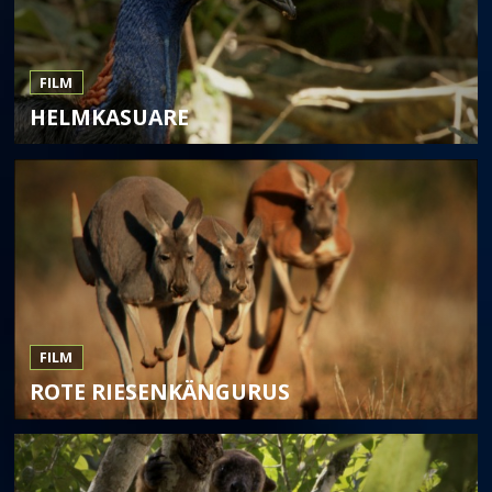
FILM
HELMKASUARE
FILM
ROTE RIESENKÄNGURUS