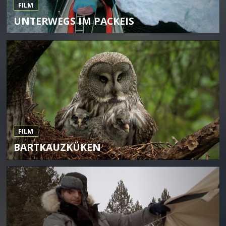
FILM
UNTERWEGS IM PACKEIS
FILM
BARTKAUZKÜKEN