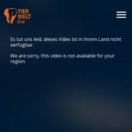
Es tut uns leid, dieses Video ist in Ihrem Land nicht
verfügbar.
We are sorry, this video is not available for your
region.