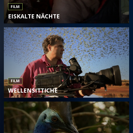
FILM
EISKALTE NÄCHTE
FILM
WELLENSITTICHE