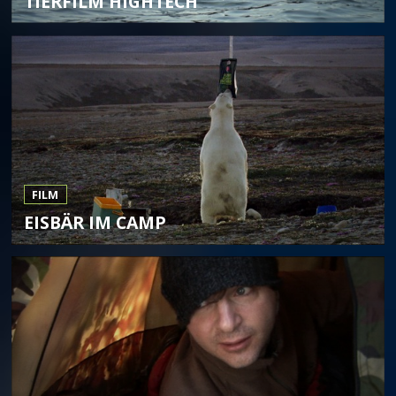
TIERFILM HIGHTECH
FILM
EISBÄR IM CAMP