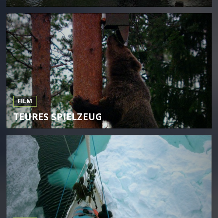
FILM
TEURES SPIELZEUG