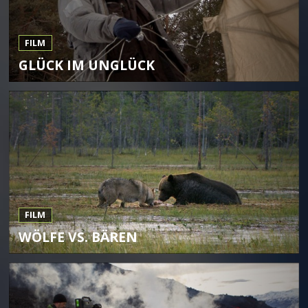
FILM
GLÜCK IM UNGLÜCK
FILM
WÖLFE VS. BÄREN