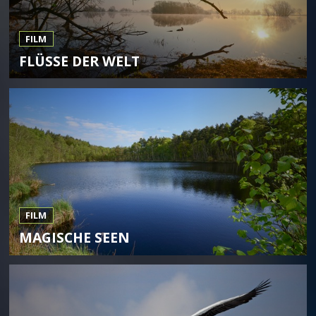
FILM
FLÜSSE DER WELT
FILM
MAGISCHE SEEN