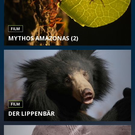
FILM
MYTHOS AMAZONAS (2)
FILM
DER LIPPENBÄR