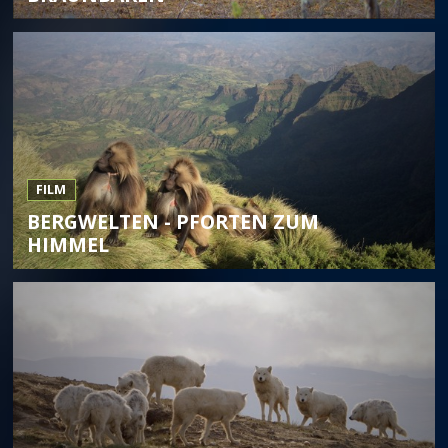
FILM
BERGWELTEN - PFORTEN ZUM
HIMMEL