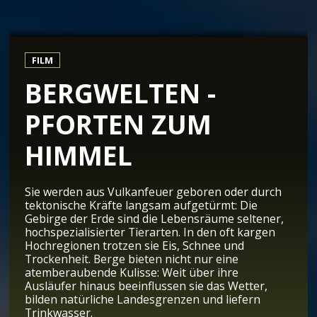
FILM
BERGWELTEN -
PFORTEN ZUM
HIMMEL
Sie werden aus Vulkanfeuer geboren oder durch
tektonische Kräfte langsam aufgetürmt: Die
Gebirge der Erde sind die Lebensräume seltener,
hochspezialisierter Tierarten. In den oft kargen
Hochregionen trotzen sie Eis, Schnee und
Trockenheit. Berge bieten nicht nur eine
atemberaubende Kulisse: Weit über ihre
Ausläufer hinaus beeinflussen sie das Wetter,
bilden natürliche Landesgrenzen und liefern
Trinkwasser.