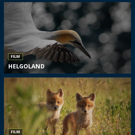
FILM
HELGOLAND
FILM