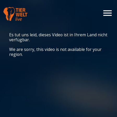
Es tut uns leid, dieses Video ist in Ihrem Land nicht
verfügbar.
We are sorry, this video is not available for your
region.