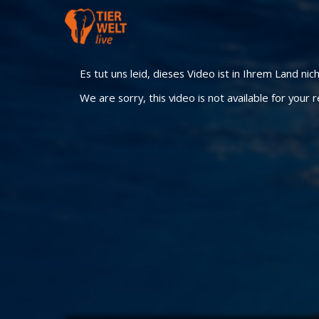
Es tut uns leid, dieses Video ist in Ihrem Land nic
We are sorry, this video is not available for your r