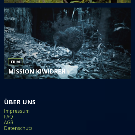
FILM
MISSION KIWIDREH
ÜBER UNS
Impressum
FAQ
AGB
Datenschutz