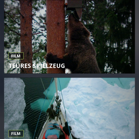
FILM
TEURES SPIELZEUG
FILM