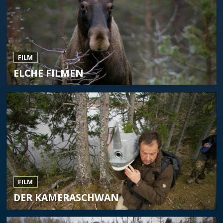
FILM
ELCHE FILMEN
FILM
DER KAMERASCHWAN