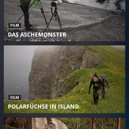
FILM
DAS ASCHEMONSTER
FILM
POLARFÜCHSE IN ISLAND