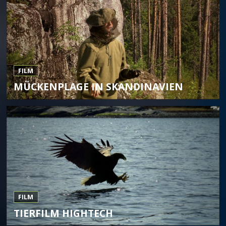
FILM
MÜCKENPLAGE IN SKANDINAVIEN
FILM
TIERFILM HIGHTECH