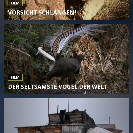
FILM
VORSICHT SCHLANGEN!
FILM
DER SELTSAMSTE VOGEL DER WELT