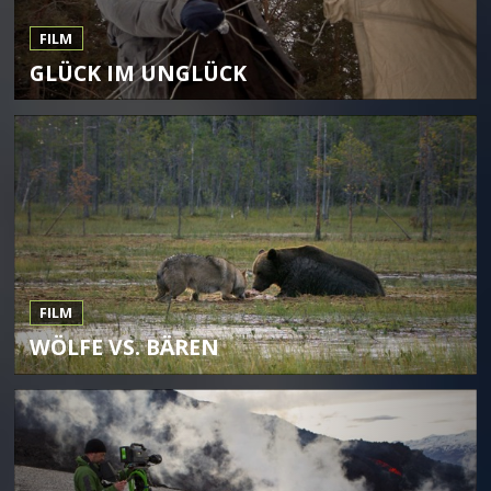
FILM
GLÜCK IM UNGLÜCK
FILM
WÖLFE VS. BÄREN