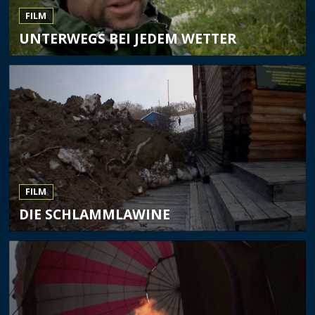
FILM
UNTERWEGS BEI JEDEM WETTER
FILM
DIE SCHLAMMLAWINE