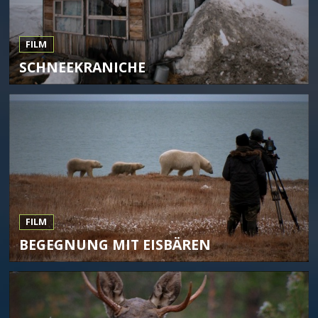
FILM
SCHNEEKRANICHE
FILM
BEGEGNUNG MIT EISBÄREN