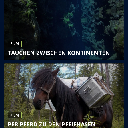
FILM
TAUCHEN ZWISCHEN KONTINENTEN
FILM
PER PFERD ZU DEN PFEIFHASEN