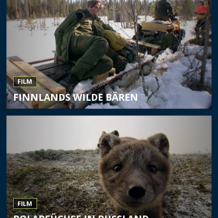
FILM
FINNLANDS WILDE BÄREN
FILM