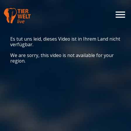
Es tut uns leid, dieses Video ist in Ihrem Land nicht
verfügbar.
We are sorry, this video is not available for your
region.