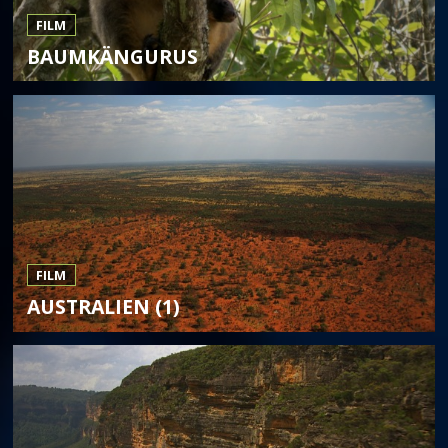
FILM
BAUMKÄNGURUS
FILM
AUSTRALIEN (1)