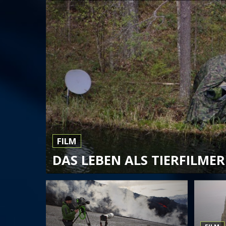
FILM
DAS LEBEN ALS TIERFILMER