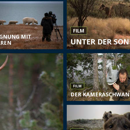
FILM
GNUNG MIT
UNTER DER SON
ÄREN
FILM
DER KAMERASCHWAN