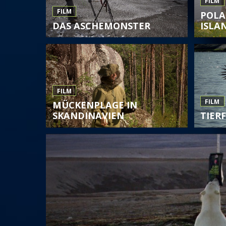
FILM
FILM
POLA
DAS ASCHEMONSTER
ISLA
FILM
FILM
MÜCKENPLAGE IN
SKANDINAVIEN
TIER