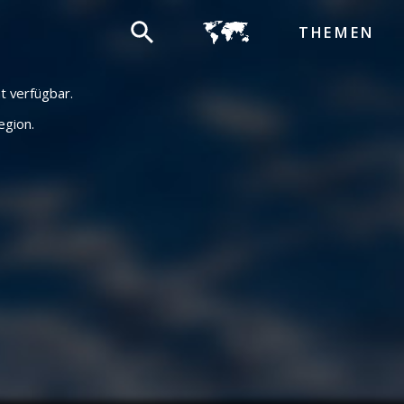
THEMEN
ht verfügbar.
egion.