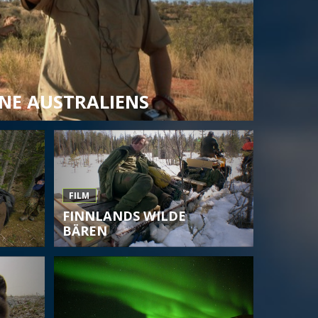
NE AUSTRALIENS
FILM
FINNLANDS WILDE
BÄREN