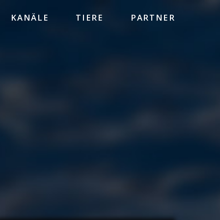
KANÄLE
TIERE
PARTNER
HEINZ SIELMANN STIFTUNG
WWF
BBC