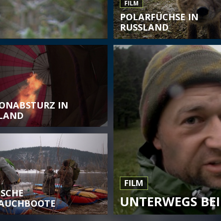
FILM
POLARFÜCHSE IN
RUSSLAND
ONABSTURZ IN
LAND
FILM
ISCHE
UNTERWEGS BEI
AUCHBOOTE