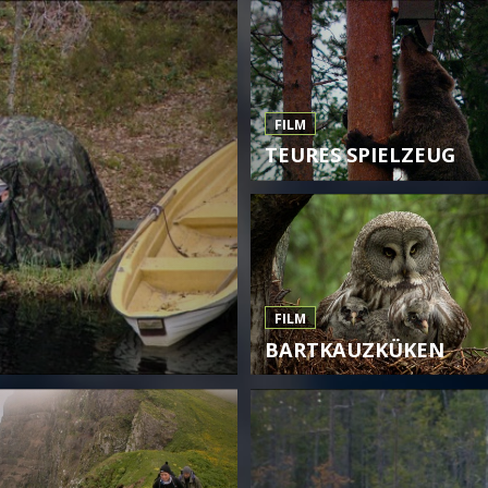
FILM
TEURES SPIELZEUG
FILM
BARTKAUZKÜKEN