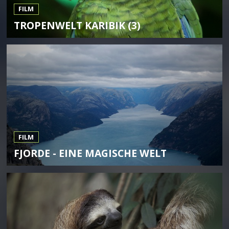
FILM
TROPENWELT KARIBIK (3)
FILM
FJORDE - EINE MAGISCHE WELT