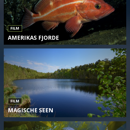
FILM
AMERIKAS FJORDE
FILM
MAGISCHE SEEN