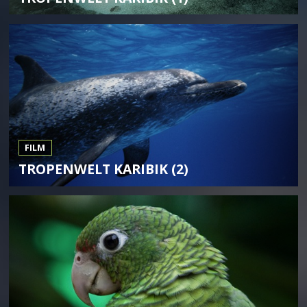
FILM
TROPENWELT KARIBIK (2)