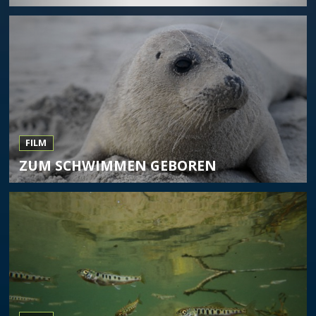
FILM
ZUM SCHWIMMEN GEBOREN