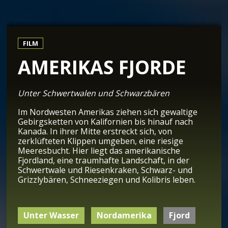
FILM
AMERIKAS FJORDE
Unter Schwertwalen und Schwarzbären
Im Nordwesten Amerikas ziehen sich gewaltige
Gebirgsketten von Kalifornien bis hinauf nach
Kanada. In ihrer Mitte erstreckt sich, von
zerklüfteten Klippen umgeben, eine riesige
Meeresbucht. Hier liegt das amerikanische
Fjordland, eine traumhafte Landschaft, in der
Schwertwale und Riesenkraken, Schwarz- und
Grizzlybären, Schneeziegen und Kolibris leben.
Unter Wasser
Nordamerika
Fjord