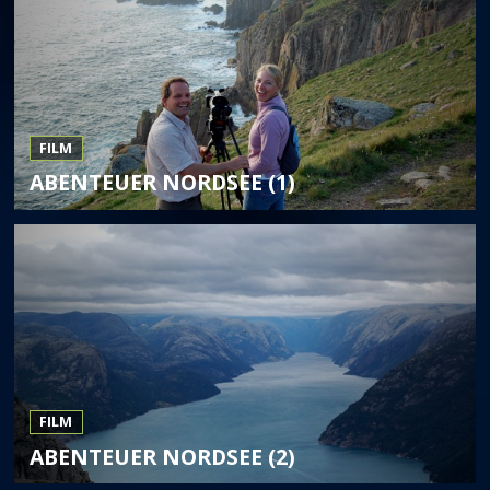
FILM
ABENTEUER NORDSEE (1)
FILM
ABENTEUER NORDSEE (2)