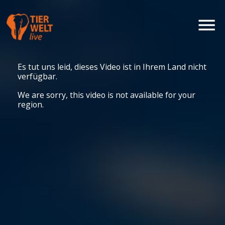
Es tut uns leid, dieses Video ist in Ihrem Land nicht
verfügbar.
We are sorry, this video is not available for your
region.